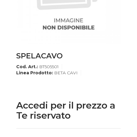
SPELACAVO
Cod. Art.:
BT505501
Linea Prodotto:
BETA CAVI
Accedi per il prezzo a
Te riservato