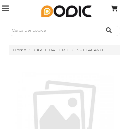
Home
CAVI E BATTERIE
SPELACAVO