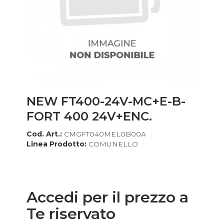
NEW FT400-24V-MC+E-B-
FORT 400 24V+ENC.
Cod. Art.:
CMGFT040MEL0B00A
Linea Prodotto:
COMUNELLO
Accedi per il prezzo a
Te riservato