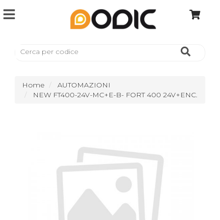
Home
AUTOMAZIONI
NEW FT400-24V-MC+E-B- FORT 400 24V+ENC.