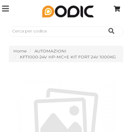
Home
AUTOMAZIONI
KFT1000-24V HP-MC+E KIT FORT 24V 1000KG