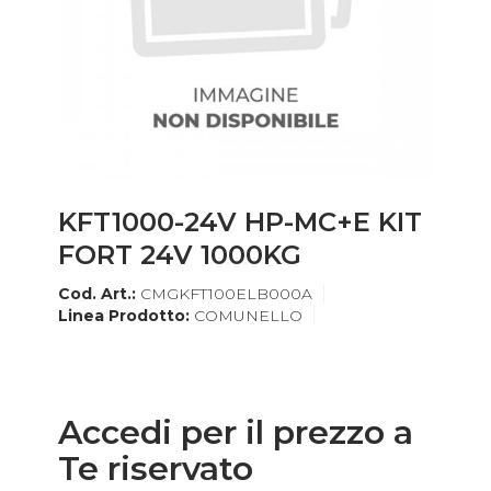
KFT1000-24V HP-MC+E KIT
FORT 24V 1000KG
Cod. Art.:
CMGKFT100ELB000A
Linea Prodotto:
COMUNELLO
Accedi per il prezzo a
Te riservato