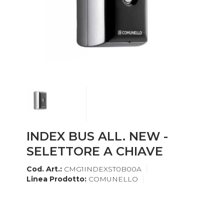
INDEX BUS ALL. NEW -
SELETTORE A CHIAVE
Cod. Art.:
CMG1INDEXST0B00A
Linea Prodotto:
COMUNELLO