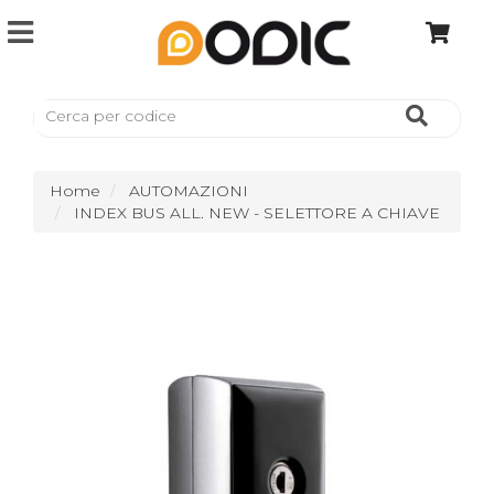
Home
AUTOMAZIONI
INDEX BUS ALL. NEW - SELETTORE A CHIAVE