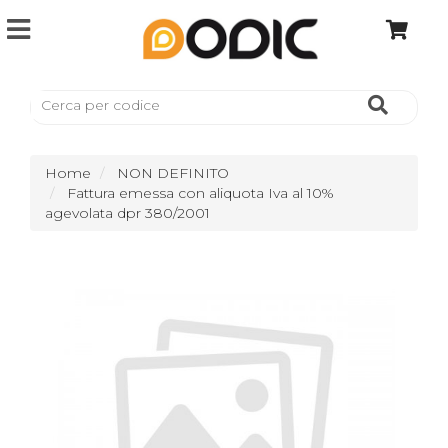
Home
NON DEFINITO
Fattura emessa con aliquota Iva al 10%
agevolata dpr 380/2001