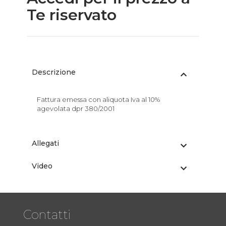
Te riservato
Descrizione
Fattura emessa con aliquota Iva al 10%
agevolata dpr 380/2001
Allegati
Video
Contatti