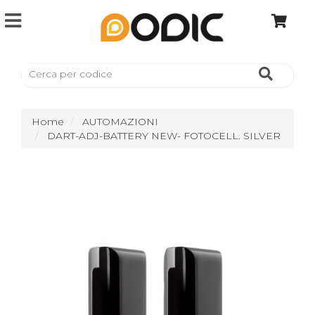
Home
AUTOMAZIONI
DART-ADJ-BATTERY NEW- FOTOCELL. SILVER