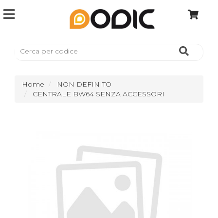
Home
NON DEFINITO
CENTRALE BW64 SENZA ACCESSORI