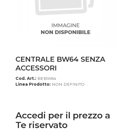
CENTRALE BW64 SENZA
ACCESSORI
Cod. Art.:
BEBW64
Linea Prodotto:
NON DEFINITO
Accedi per il prezzo a
Te riservato