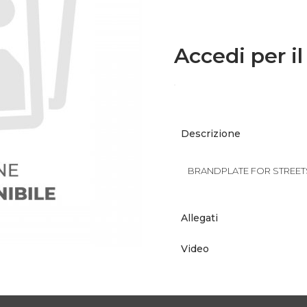
Accedi per il
Descrizione
BRANDPLATE FOR STREETS
Allegati
Video