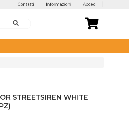
Contatti
Informazioni
Accedi
OR STREETSIREN WHITE
PZ)