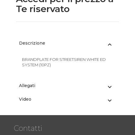
Te riservato
Descrizione
BRANDPLATE FOR STREETSIREN WHITE ED
SYSTEM (10PZ)
Allegati
Video
Contatti