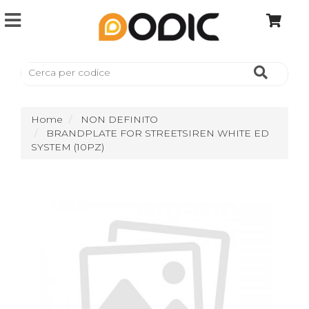
Home
NON DEFINITO
BRANDPLATE FOR STREETSIREN WHITE ED
SYSTEM (10PZ)