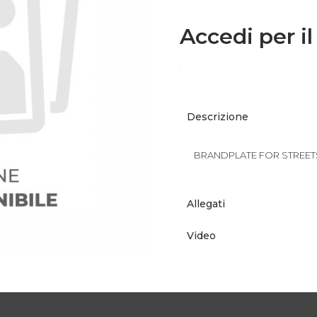
Accedi per il
Descrizione
BRANDPLATE FOR STREETS
Allegati
Video