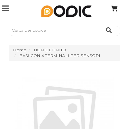
Home
NON DEFINITO
BASI CON 4 TERMINALI PER SENSORI