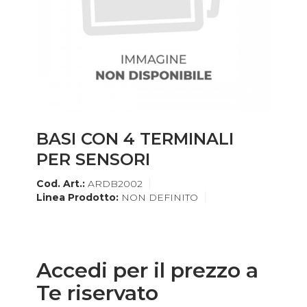
BASI CON 4 TERMINALI
PER SENSORI
Cod. Art.:
ARDB2002
Linea Prodotto:
NON DEFINITO
Accedi per il prezzo a
Te riservato