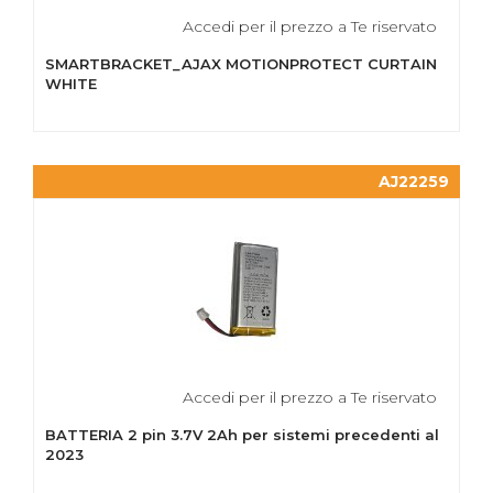
Accedi per il prezzo a Te riservato
SMARTBRACKET_AJAX MOTIONPROTECT CURTAIN
WHITE
AJ22259
Accedi per il prezzo a Te riservato
BATTERIA 2 pin 3.7V 2Ah per sistemi precedenti al
2023