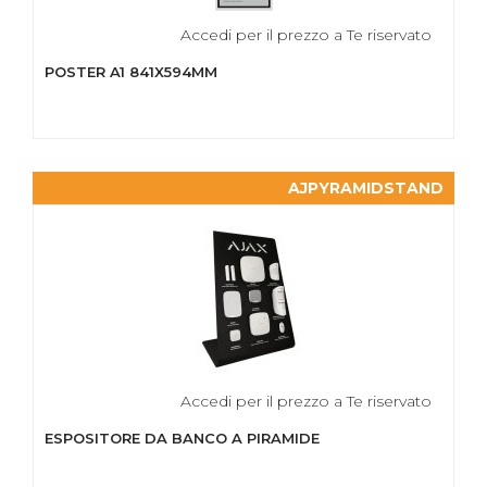
Accedi per il prezzo a Te riservato
POSTER A1 841X594MM
AJPYRAMIDSTAND
Accedi per il prezzo a Te riservato
ESPOSITORE DA BANCO A PIRAMIDE