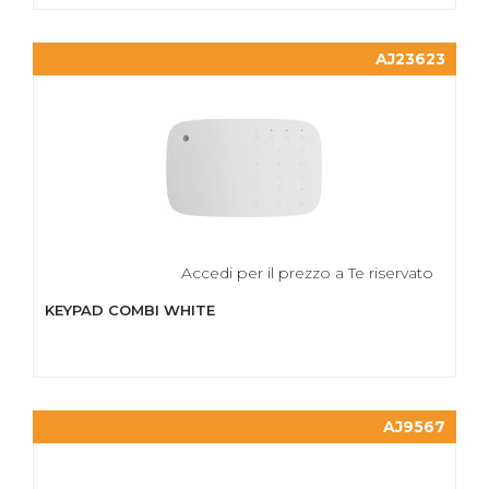
AJ23623
Accedi per il prezzo a Te riservato
KEYPAD COMBI WHITE
AJ9567