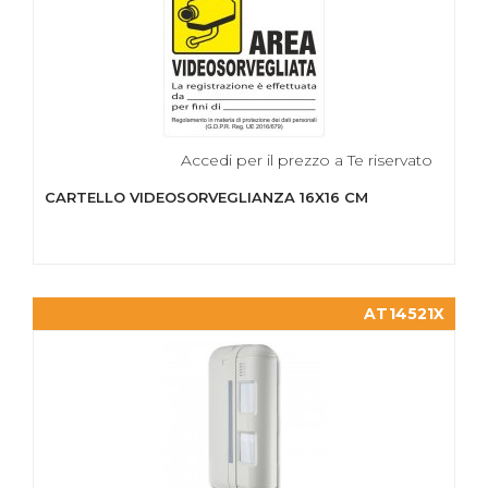
Accedi per il prezzo a Te riservato
CARTELLO VIDEOSORVEGLIANZA 16X16 CM
AT14521X