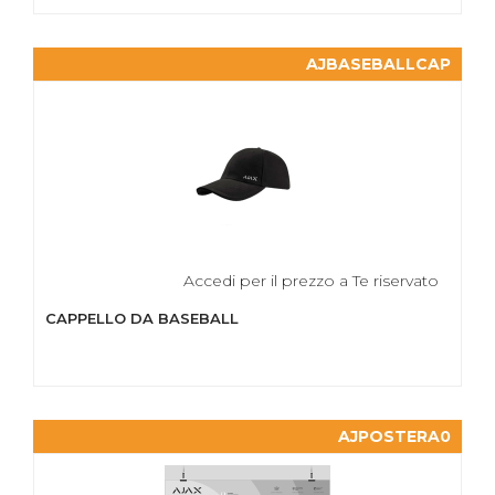
AJBASEBALLCAP
Accedi per il prezzo a Te riservato
CAPPELLO DA BASEBALL
AJPOSTERA0