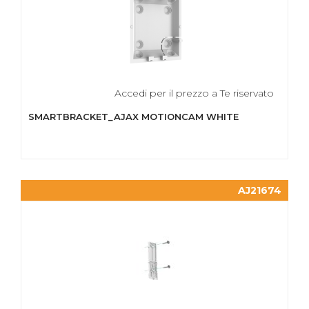
Accedi per il prezzo a Te riservato
SMARTBRACKET_AJAX MOTIONCAM WHITE
AJ21674