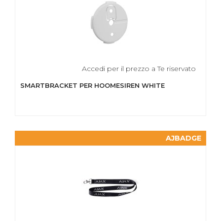
Accedi per il prezzo a Te riservato
SMARTBRACKET PER HOOMESIREN WHITE
AJBADGE