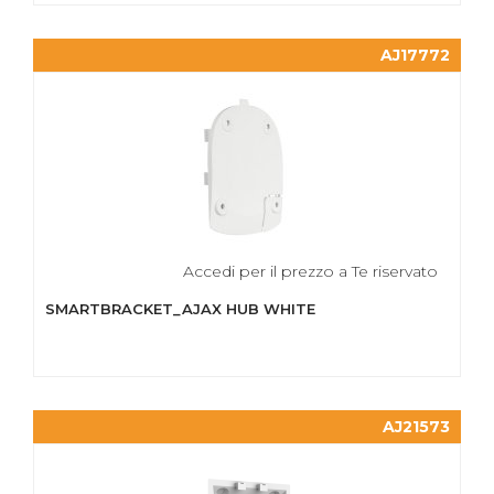
AJ17772
Accedi per il prezzo a Te riservato
SMARTBRACKET_AJAX HUB WHITE
AJ21573