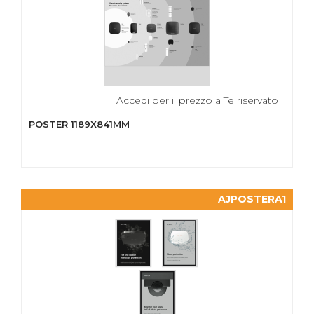
Accedi per il prezzo a Te riservato
POSTER 1189X841MM
AJPOSTERA1