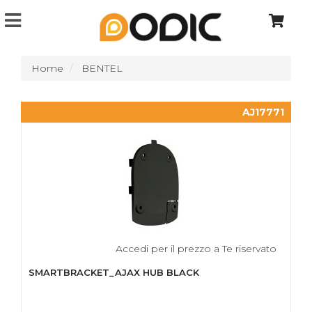
Home
BENTEL
AJ17771
Accedi per il prezzo a Te riservato
SMARTBRACKET_AJAX HUB BLACK