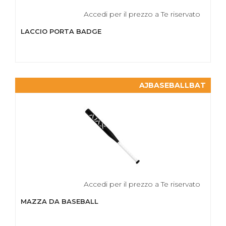
Accedi per il prezzo a Te riservato
LACCIO PORTA BADGE
AJBASEBALLBAT
Accedi per il prezzo a Te riservato
MAZZA DA BASEBALL