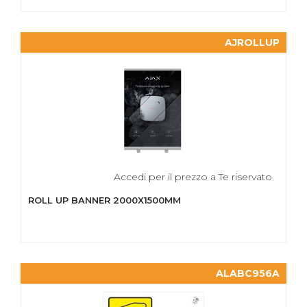
AJROLLUP
Accedi per il prezzo a Te riservato
ROLL UP BANNER 2000X1500MM
ALABC956A