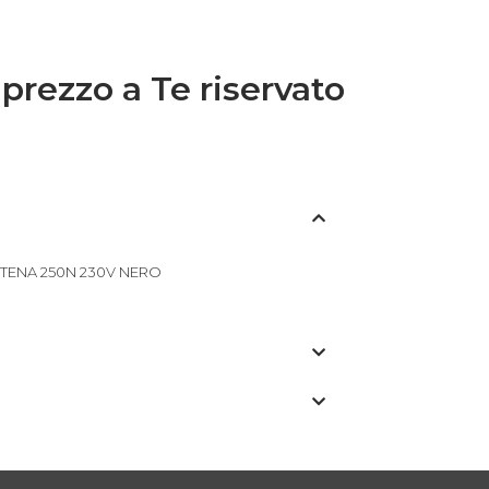
 prezzo a Te riservato
ATENA 250N 230V NERO