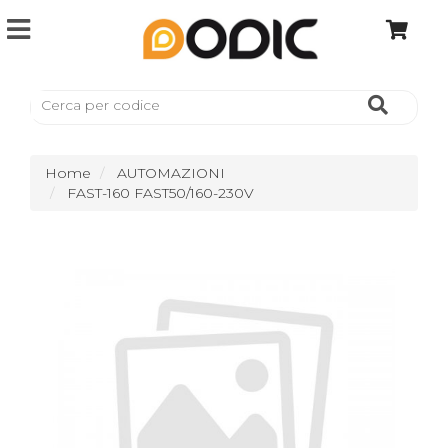
Home
AUTOMAZIONI
FAST-160 FAST50/160-230V