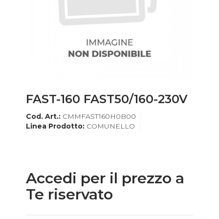
FAST-160 FAST50/160-230V
Cod. Art.:
CMMFAST160H0B00
Linea Prodotto:
COMUNELLO
Accedi per il prezzo a
Te riservato