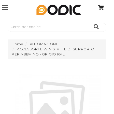
Home
AUTOMAZIONI
ACCESSORI LIWIN STAFFE DI SUPPORTO
PER ABBAINO - GRIGIO RAL