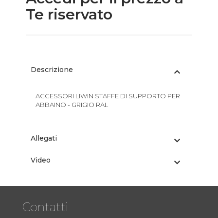
Te riservato
Descrizione
ACCESSORI LIWIN STAFFE DI SUPPORTO PER
ABBAINO - GRIGIO RAL
Allegati
Video
Contatti