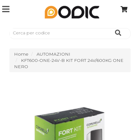
Home
AUTOMAZIONI
KFT600-ONE-24V-B KIT FORT 24V/600KG ONE
NERO