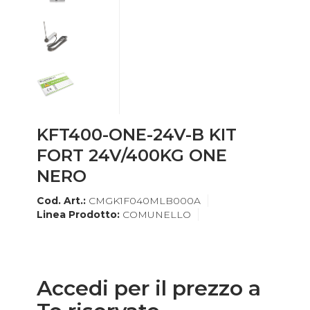
KFT400-ONE-24V-B KIT
FORT 24V/400KG ONE
NERO
Cod. Art.:
CMGK1F040MLB000A
Linea Prodotto:
COMUNELLO
Accedi per il prezzo a