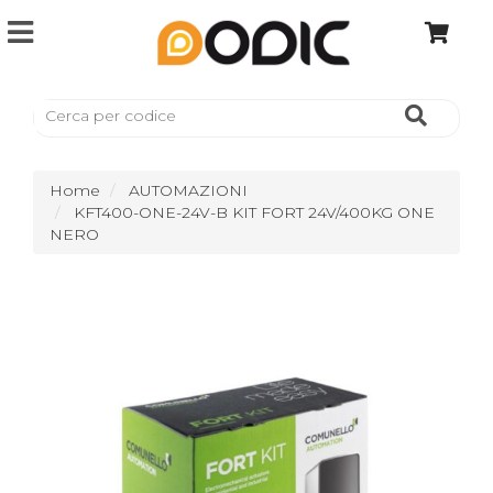
Home
AUTOMAZIONI
KFT400-ONE-24V-B KIT FORT 24V/400KG ONE
NERO