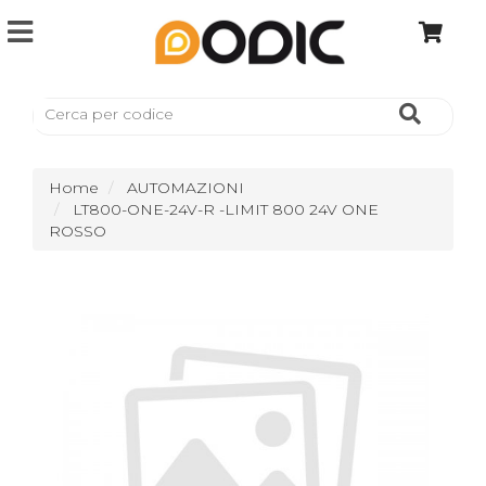
Home
AUTOMAZIONI
LT800-ONE-24V-R -LIMIT 800 24V ONE
ROSSO