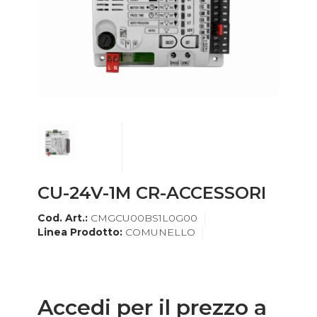
CU-24V-1M CR-ACCESSORI
Cod. Art.:
CMGCU00BS1L0G00
Linea Prodotto:
COMUNELLO
Accedi per il prezzo a