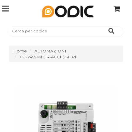
Home
AUTOMAZIONI
CU-24V-1M CR-ACCESSORI