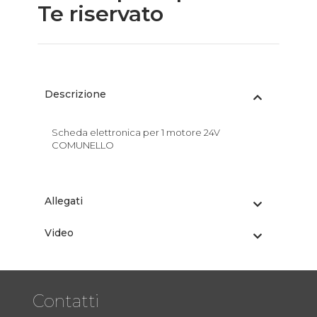
Te riservato
Descrizione
Scheda elettronica per 1 motore 24V
COMUNELLO
Allegati
Video
Contatti