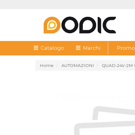
Catalogo
Marchi
Promoz
Home
AUTOMAZIONI
QUAD-24V-2M 