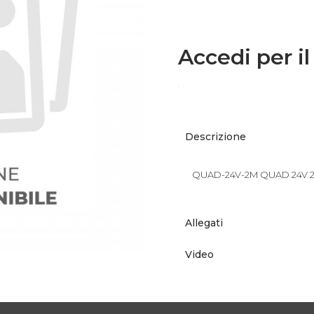
Accedi per il
Descrizione
QUAD-24V-2M QUAD 24V 
Allegati
Video