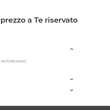
 prezzo a Te riservato
2 MOTORE BASIC