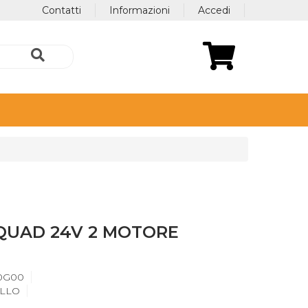
Contatti
Informazioni
Accedi
QUAD 24V 2 MOTORE
0G00
LLO