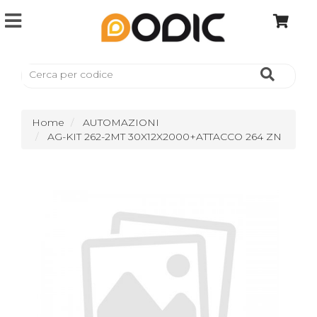
Home
AUTOMAZIONI
AG-KIT 262-2MT 30X12X2000+ATTACCO 264 ZN