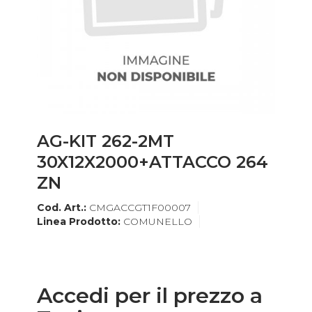
AG-KIT 262-2MT
30X12X2000+ATTACCO 264
ZN
Cod. Art.:
CMGACCGT1F00007
Linea Prodotto:
COMUNELLO
Accedi per il prezzo a