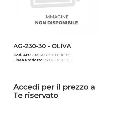
AG-230-30 - OLIVA
Cod. Art.:
CMGACCGT1L00002
Linea Prodotto:
COMUNELLO
Accedi per il prezzo a
Te riservato