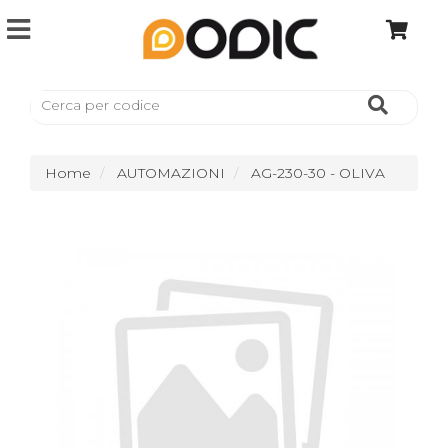
Home
AUTOMAZIONI
AG-230-30 - OLIVA