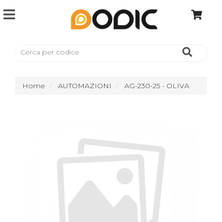
Home
AUTOMAZIONI
AG-230-25 - OLIVA