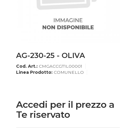
AG-230-25 - OLIVA
Cod. Art.:
CMGACCGT1L00001
Linea Prodotto:
COMUNELLO
Accedi per il prezzo a
Te riservato