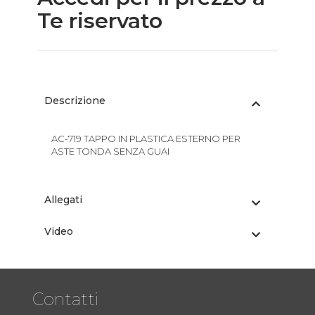
Te riservato
Descrizione
AC-719 TAPPO IN PLASTICA ESTERNO PER
ASTE TONDA SENZA GUAI
Allegati
Video
Contatti