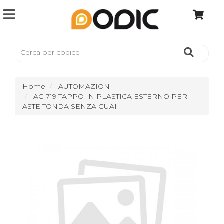
Home
AUTOMAZIONI
AC-719 TAPPO IN PLASTICA ESTERNO PER
ASTE TONDA SENZA GUAI