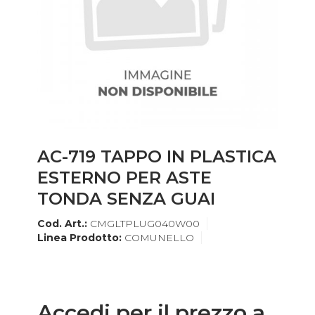
AC-719 TAPPO IN PLASTICA
ESTERNO PER ASTE
TONDA SENZA GUAI
Cod. Art.:
CMGLTPLUG040W00
Linea Prodotto:
COMUNELLO
Accedi per il prezzo a