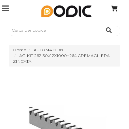
Home
AUTOMAZIONI
AG-KIT 262-30X12X1000+264 CREMAGLIERA
ZINCATA