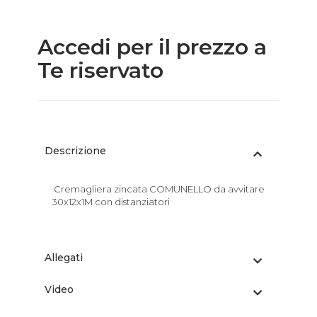
Accedi per il prezzo a
Te riservato
Descrizione
Cremagliera zincata COMUNELLO da avvitare
30x12x1M con distanziatori
Allegati
Video