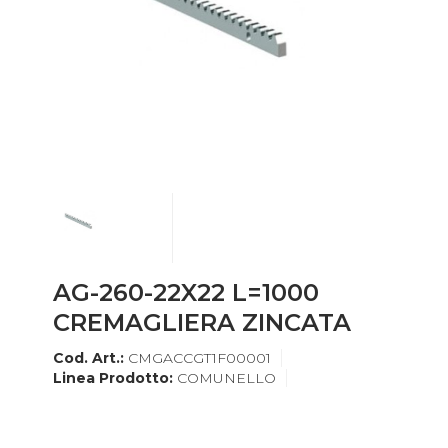
AG-260-22X22 L=1000
CREMAGLIERA ZINCATA
Cod. Art.:
CMGACCGT1F00001
Linea Prodotto:
COMUNELLO