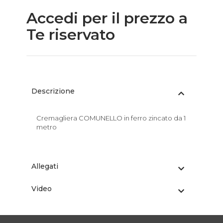
Accedi per il prezzo a
Te riservato
Descrizione
Cremagliera COMUNELLO in ferro zincato da 1
metro
Allegati
Video