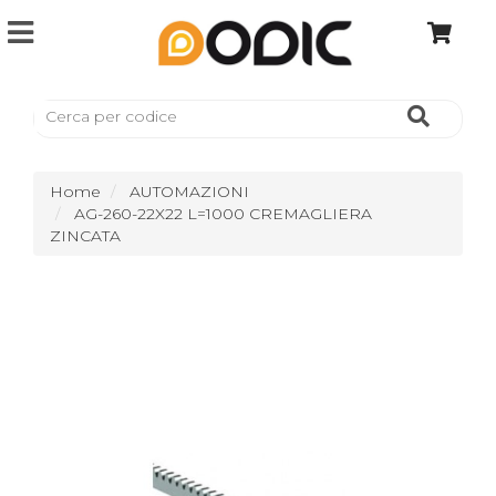
Home
AUTOMAZIONI
AG-260-22X22 L=1000 CREMAGLIERA
ZINCATA