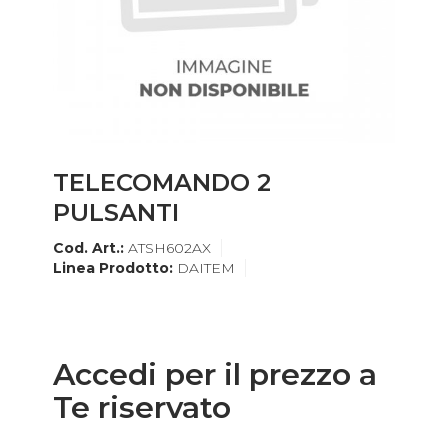
TELECOMANDO 2
PULSANTI
Cod. Art.:
ATSH602AX
Linea Prodotto:
DAITEM
Accedi per il prezzo a
Te riservato