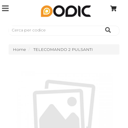
Home
TELECOMANDO 2 PULSANTI