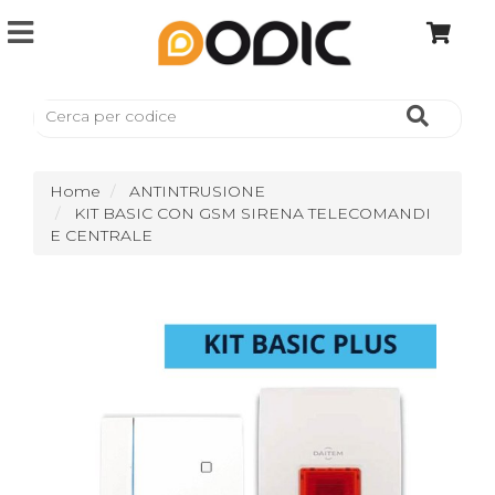
Home
ANTINTRUSIONE
KIT BASIC CON GSM SIRENA TELECOMANDI
E CENTRALE