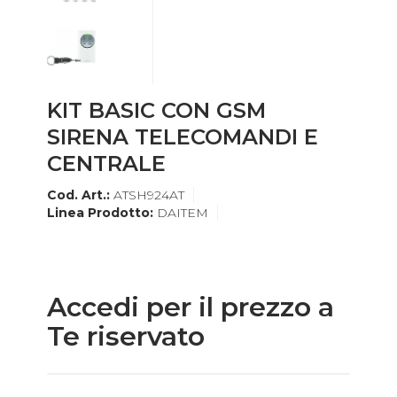
KIT BASIC CON GSM
SIRENA TELECOMANDI E
CENTRALE
Cod. Art.:
ATSH924AT
Linea Prodotto:
DAITEM
Accedi per il prezzo a
Te riservato