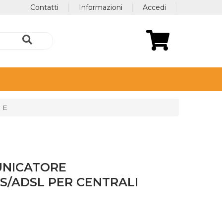
Contatti
Informazioni
Accedi
 E
NICATORE
S/ADSL PER CENTRALI