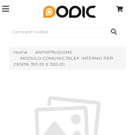
Home
ANTINTRUSIONE
MODULO COMUNIC.TELEF. INTERNO PER
CENTR. 310-21I E 320-21I