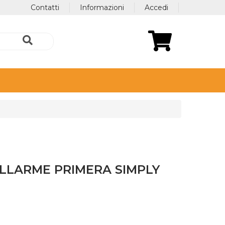
Contatti
Informazioni
Accedi
ALLARME PRIMERA SIMPLY