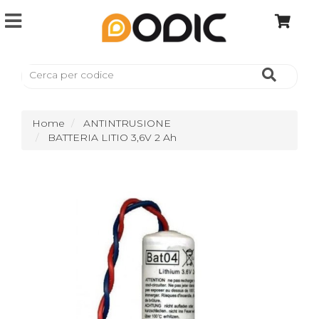
Home
ANTINTRUSIONE
BATTERIA LITIO 3,6V 2 Ah