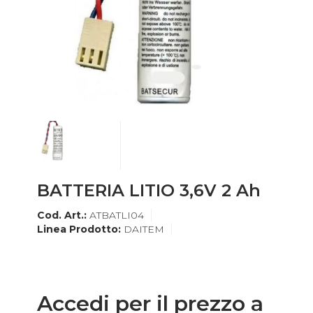
BATTERIA LITIO 3,6V 2 Ah
Cod. Art.:
ATBATLI04
Linea Prodotto:
DAITEM
Accedi per il prezzo a