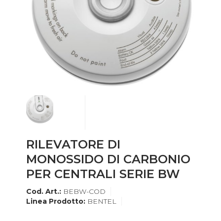
RILEVATORE DI
MONOSSIDO DI CARBONIO
PER CENTRALI SERIE BW
Cod. Art.:
BEBW-COD
Linea Prodotto:
BENTEL