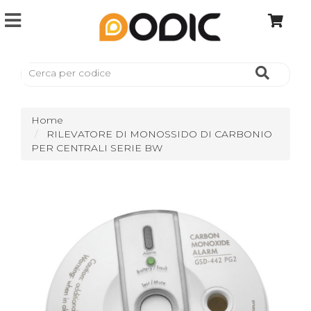
Home
RILEVATORE DI MONOSSIDO DI CARBONIO
PER CENTRALI SERIE BW