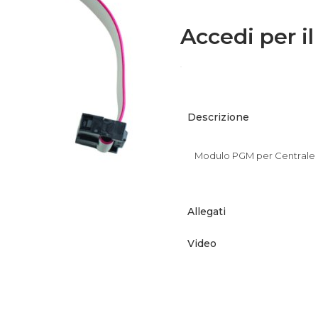
Accedi per il
Descrizione
Modulo PGM per Centrale
Allegati
Video