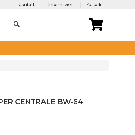
Contatti
Informazioni
Accedi
PER CENTRALE BW-64