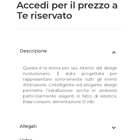
Accedi per il prezzo a
Te riservato
Descrizione
Questa è la sirena per uso interno dal design
rivoluzionario. È stata progettata per
rappresentare sonoramente tutti gli eventi
d’intrusione. L’intelligente ed elegante design
permette l’installazione anche in ambienti
particolarmente esigenti in fatto di estetica.
Bassi consumi, alimentazione 12 Vdc.
Allegati