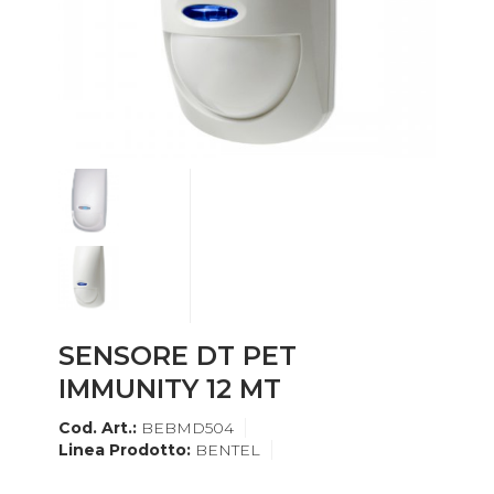
SENSORE DT PET
IMMUNITY 12 MT
Cod. Art.:
BEBMD504
Linea Prodotto:
BENTEL