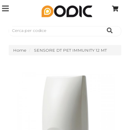
Home
SENSORE DT PET IMMUNITY 12 MT