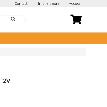
Contatti
Informazioni
Accedi
 12V