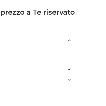
 prezzo a Te riservato