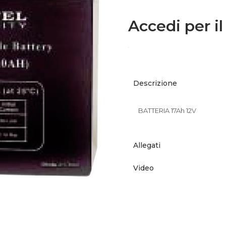
Accedi per il
Descrizione
BATTERIA 17Ah 12V
Allegati
Video