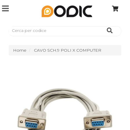
Home
CAVO SCH.9 POLI X COMPUTER