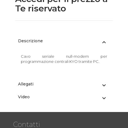
Te riservato
Descrizione
Cavo seriale null-modem per
programmazione centrali KYO tramite PC.
Allegati
Video
Contatti