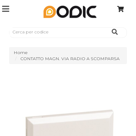
Home
CONTATTO MAGN. VIA RADIO A SCOMPARSA