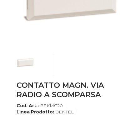
CONTATTO MAGN. VIA
RADIO A SCOMPARSA
Cod. Art.:
BEKMC20
Linea Prodotto:
BENTEL