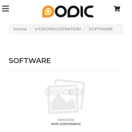
Home
VIDEOREGISTRATORI
SOFTWARE
SOFTWARE
SOFTWARE