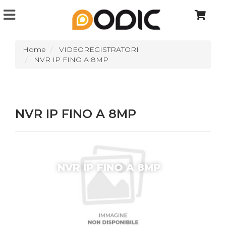
Home
VIDEOREGISTRATORI
NVR IP FINO A 8MP
NVR IP FINO A 8MP
NVR IP FINO A 8MP