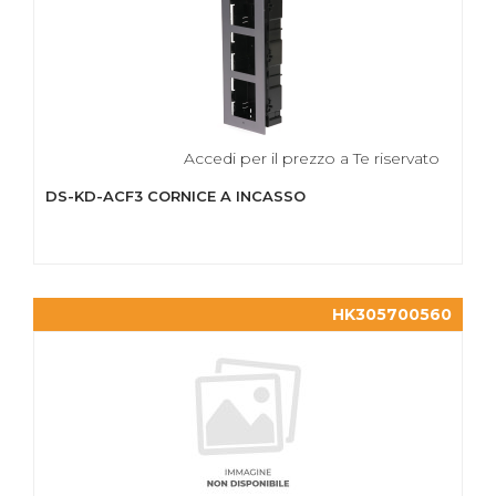
Accedi per il prezzo a Te riservato
DS-KD-ACF3 CORNICE A INCASSO
HK305700560