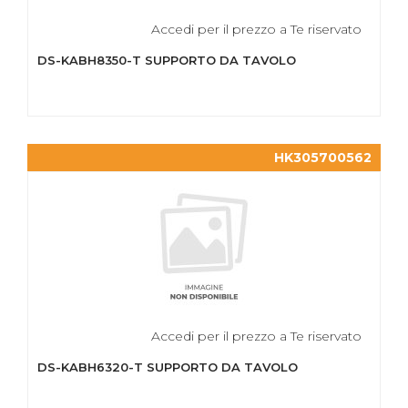
Accedi per il prezzo a Te riservato
DS-KABH8350-T SUPPORTO DA TAVOLO
HK305700562
Accedi per il prezzo a Te riservato
DS-KABH6320-T SUPPORTO DA TAVOLO