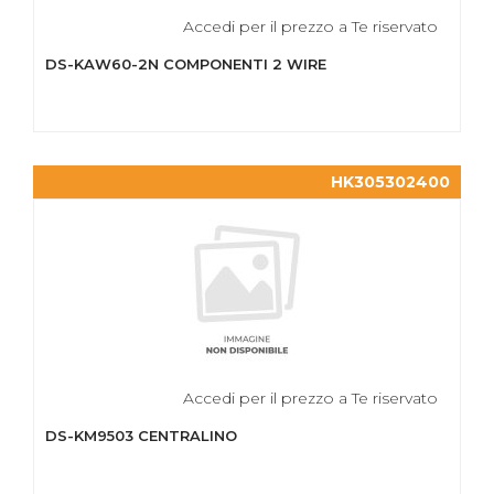
Accedi per il prezzo a Te riservato
DS-KAW60-2N COMPONENTI 2 WIRE
HK305302400
Accedi per il prezzo a Te riservato
DS-KM9503 CENTRALINO