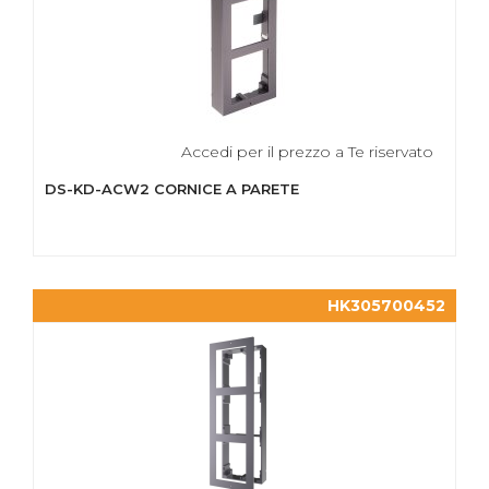
Accedi per il prezzo a Te riservato
DS-KD-ACW2 CORNICE A PARETE
HK305700452