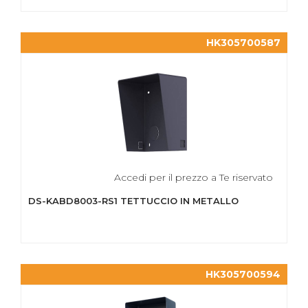
HK305700587
Accedi per il prezzo a Te riservato
DS-KABD8003-RS1 TETTUCCIO IN METALLO
HK305700594