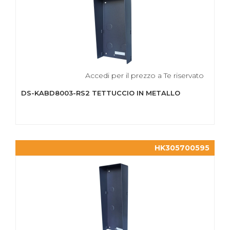
Accedi per il prezzo a Te riservato
DS-KABD8003-RS2 TETTUCCIO IN METALLO
HK305700595