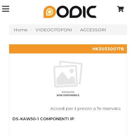
Home
VIDEOCITOFONI
ACCESSORI
HK305300178
Accedi per il prezzo a Te riservato
DS-KAW50-1 COMPONENTI IP