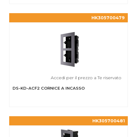
HK305700479
Accedi per il prezzo a Te riservato
DS-KD-ACF2 CORNICE A INCASSO
HK305700481