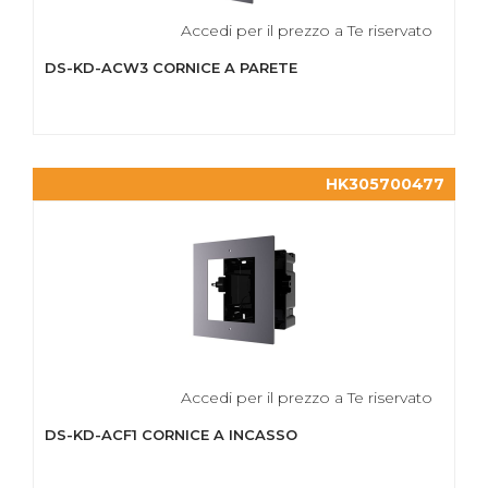
Accedi per il prezzo a Te riservato
DS-KD-ACW3 CORNICE A PARETE
HK305700477
Accedi per il prezzo a Te riservato
DS-KD-ACF1 CORNICE A INCASSO