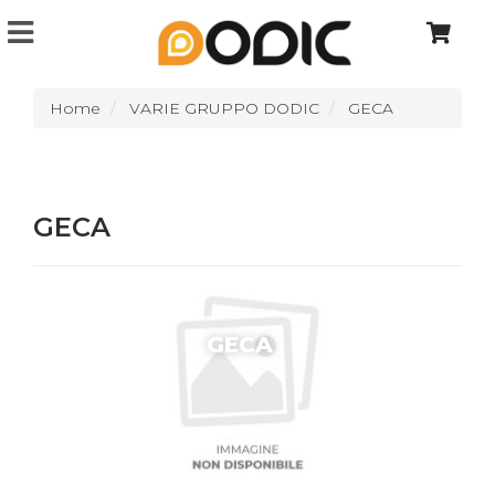
Home
VARIE GRUPPO DODIC
GECA
GECA
GECA