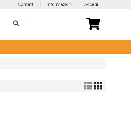
Contatti
Informazioni
Accedi