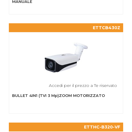
MANUALE
ETTCB430Z
Accedi per il prezzo a Te riservato
BULLET 4IN1 (TVI 3 Mp)ZOOM MOTORIZZATO
ETTHC-B320-VF