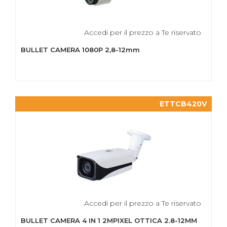
Accedi per il prezzo a Te riservato
BULLET CAMERA 1080P 2,8-12mm
ETTCB420V
Accedi per il prezzo a Te riservato
BULLET CAMERA 4 IN 1 2MPIXEL OTTICA 2.8-12MM