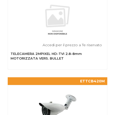
Accedi per il prezzo a Te riservato
TELECAMERA 2MPIXEL HD-TVI 2.8-8mm
MOTORIZZATA VERS. BULLET
ETTCB420M