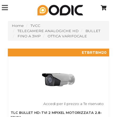
Home
TVCC
TELECAMERE ANALOGICHE HD
BULLET
FINO A 3MP
OTTICA VARIFOCALE
ETBRTBM20
Accedi per il prezzo a Te riservato
TLC BULLET HD-TVI 2 MPIXEL MOTORIZZATA 2.8-