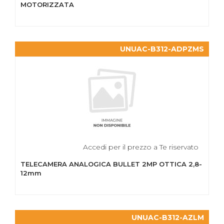
MOTORIZZATA
UNUAC-B312-ADPZMS
Accedi per il prezzo a Te riservato
TELECAMERA ANALOGICA BULLET 2MP OTTICA 2,8-
12mm
UNUAC-B312-AZLM