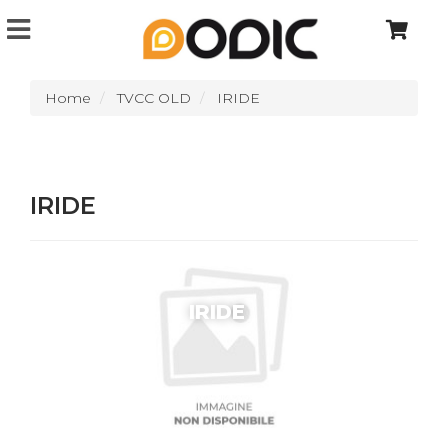
Home
TVCC OLD
IRIDE
IRIDE
IRIDE