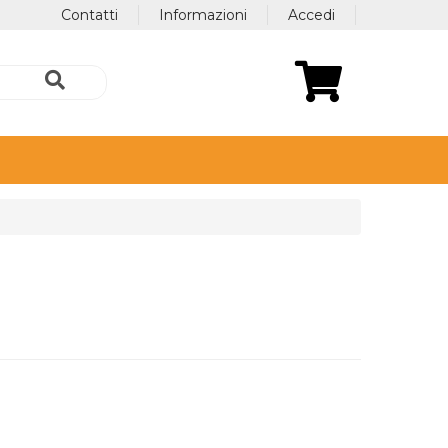
Contatti
Informazioni
Accedi