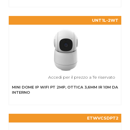
UNT1L-2WT
Accedi per il prezzo a Te riservato
MINI DOME IP WIFI PT 2MP, OTTICA 3,6MM IR 10M DA
INTERNO
ETWVCSDPT2