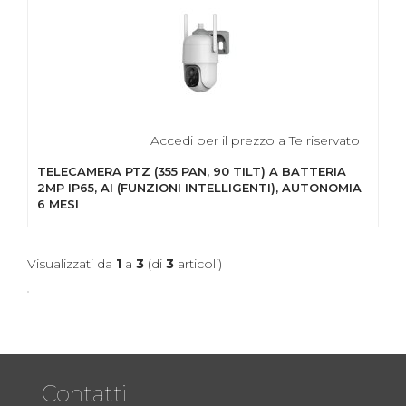
Accedi per il prezzo a Te riservato
TELECAMERA PTZ (355 PAN, 90 TILT) A BATTERIA
2MP IP65, AI (FUNZIONI INTELLIGENTI), AUTONOMIA
6 MESI
Visualizzati da
1
a
3
(di
3
articoli)
Contatti