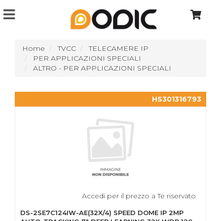
Home
TVCC
TELECAMERE IP
PER APPLICAZIONI SPECIALI
ALTRO - PER APPLICAZIONI SPECIALI
HS301316793
Accedi per il prezzo a Te riservato
DS-2SE7C124IW-AE(32X/4) SPEED DOME IP 2MP