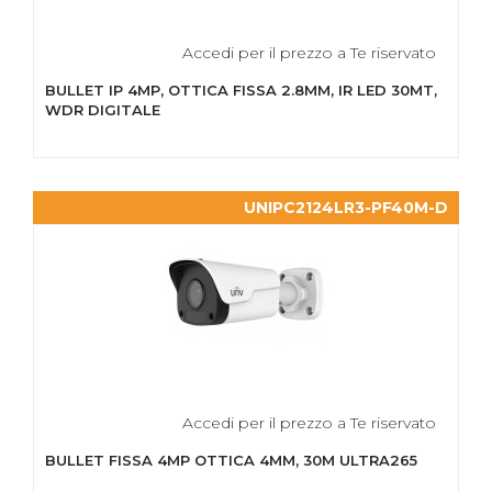
Accedi per il prezzo a Te riservato
BULLET IP 4MP, OTTICA FISSA 2.8MM, IR LED 30MT,
WDR DIGITALE
UNIPC2124LR3-PF40M-D
Accedi per il prezzo a Te riservato
BULLET FISSA 4MP OTTICA 4MM, 30M ULTRA265