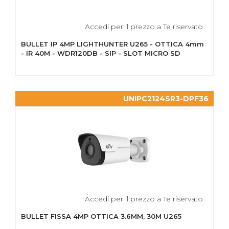
Accedi per il prezzo a Te riservato
BULLET IP 4MP LIGHTHUNTER U265 - OTTICA 4mm
- IR 40M - WDR120DB - SIP - SLOT MICRO SD
UNIPC2124SR3-DPF36
Accedi per il prezzo a Te riservato
BULLET FISSA 4MP OTTICA 3.6MM, 30M U265