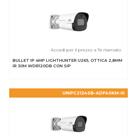
Accedi per il prezzo a Te riservato
BULLET IP 4MP LIGHTHUNTER U265, OTTICA 2,8MM
IR 30M WDR120DB CON SIP
UNIPC2124SB-ADF40KM-I0